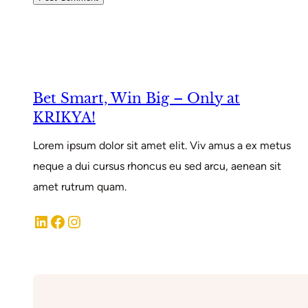
Bet Smart, Win Big – Only at
KRIKYA!
Lorem ipsum dolor sit amet elit. Viv amus a ex metus
neque a dui cursus rhoncus eu sed arcu, aenean sit
amet rutrum quam.
LinkedIn
Facebook
Instagram