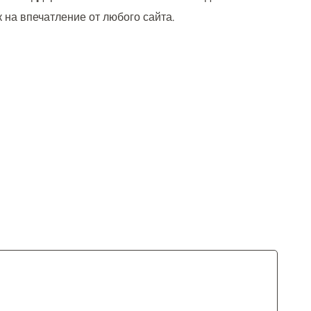
 на впечатление от любого сайта.