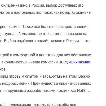
 онлайн-казино в России, выбор доступных игр
ов и настольных игр, таких как покер, блэкджек и
рнет казино. Также все большее распространение
доступна в большинстве отечественных казино на
тв. Выбор надёжного онлайн казино в России — это
грой в комфортной и понятной для них обстановке.
я анонимность и низкие комиссии.
10 лучших казино
ков.
своим игровым опытом и заработать на этом. Важно
жать недоразумений. Преимущества лицензированных
ть с крупными разработчиками, такими как NetEnt,
формы поддерживают локальные способы для