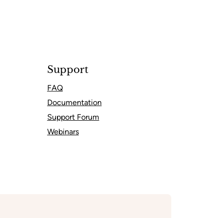
Support
FAQ
Documentation
Support Forum
Webinars