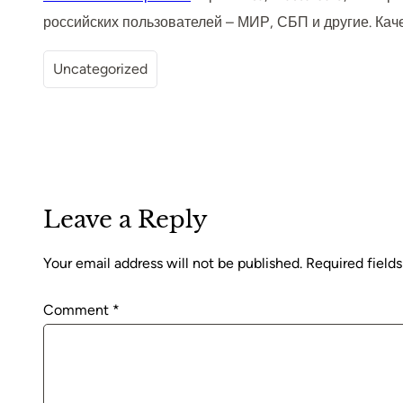
российских пользователей – МИР, СБП и другие. Кач
Uncategorized
Leave a Reply
Your email address will not be published.
Required field
Comment
*