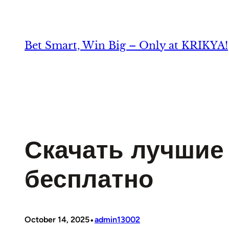
Skip
to
content
Bet Smart, Win Big – Only at KRIKYA!
Скачать лучшие
бесплатно
•
October 14, 2025
admin13002