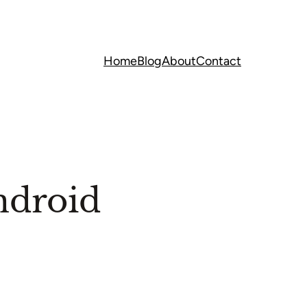
Home
Blog
About
Contact
ndroid