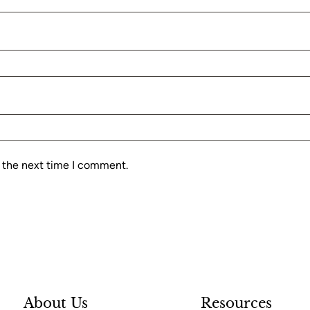
r the next time I comment.
About Us
Resources