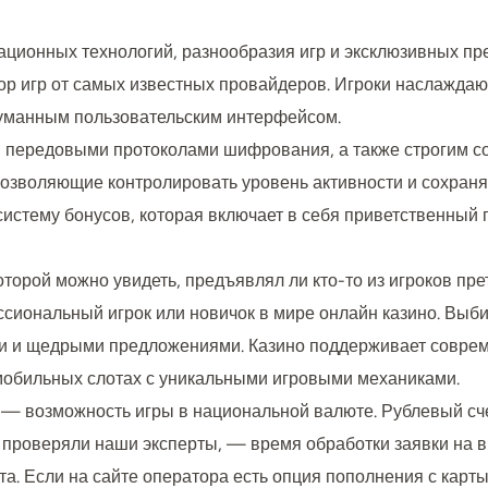
ационных технологий, разнообразия игр и эксклюзивных пр
 игр от самых известных провайдеров. Игроки наслаждаю
одуманным пользовательским интерфейсом.
я передовыми протоколами шифрования, а также строгим с
озволяющие контролировать уровень активности и сохраня
систему бонусов, которая включает в себя приветственный 
торой можно увидеть, предъявлял ли кто-то из игроков прет
ссиональный игрок или новичок в мире онлайн казино. Выби
ти и щедрыми предложениями. Казино поддерживает соврем
мобильных слотах с уникальными игровыми механиками.
 возможность игры в национальной валюте. Рублевый счет 
 проверяли наши эксперты, — время обработки заявки на в
а. Если на сайте оператора есть опция пополнения с карты