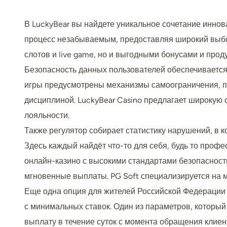
В LuckyBear вы найдете уникальное сочетание иннов
процесс незабываемым, предоставляя широкий выбор
слотов и live game, но и выгодными бонусами и пр
Безопасность данных пользователей обеспечиваетс
игры предусмотрены механизмы самоограничения, п
дисциплиной. LuckyBear Casino предлагает широкую 
лояльности.
Также регулятор собирает статистику нарушений, в ко
Здесь каждый найдёт что-то для себя, будь то профе
онлайн-казино с высокими стандартами безопаснос
мгновенные выплаты. PG Soft специализируется на 
Еще одна опция для жителей Российской Федерации —
с минимальных ставок. Один из параметров, который
выплату в течение суток с момента обращения клиент