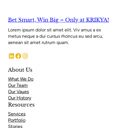
Bet Smart, Win Big – Only at KRIKYA!
Lorem ipsum dolor sit amet elit. Viv amus a ex
metus neque a dui cursus rhoncus eu sed arcu,
aenean sit amet rutrum quam.
LinkedIn
Facebook
Instagram
About Us
What We Do
Our Team
Our Vaues
Our History
Resources
Services
Portfolio
Stories