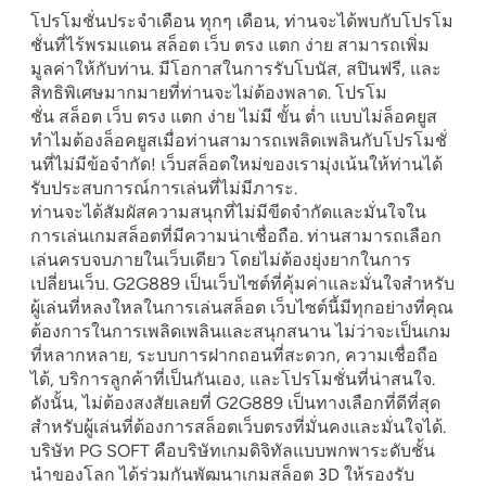
โปรโมชั่นประจำเดือน ทุกๆ เดือน, ท่านจะได้พบกับโปรโม
ชั่นที่ไร้พรมแดน สล็อต เว็บ ตรง แตก ง่าย สามารถเพิ่ม
มูลค่าให้กับท่าน. มีโอกาสในการรับโบนัส, สปินฟรี, และ
สิทธิพิเศษมากมายที่ท่านจะไม่ต้องพลาด. โปรโม
ชั่น สล็อต เว็บ ตรง แตก ง่าย ไม่มี ขั้น ต่ำ แบบไม่ล็อคยูส
ทำไมต้องล็อคยูสเมื่อท่านสามารถเพลิดเพลินกับโปรโมชั่
นที่ไม่มีข้อจำกัด! เว็บสล็อตใหม่ของเรามุ่งเน้นให้ท่านได้
รับประสบการณ์การเล่นที่ไม่มีภาระ.
ท่านจะได้สัมผัสความสนุกที่ไม่มีขีดจำกัดและมั่นใจใน
การเล่นเกมสล็อตที่มีความน่าเชื่อถือ. ท่านสามารถเลือก
เล่นครบจบภายในเว็บเดียว โดยไม่ต้องยุ่งยากในการ
เปลี่ยนเว็บ. G2G889 เป็นเว็บไซต์ที่คุ้มค่าและมั่นใจสำหรับ
ผู้เล่นที่หลงใหลในการเล่นสล็อต เว็บไซต์นี้มีทุกอย่างที่คุณ
ต้องการในการเพลิดเพลินและสนุกสนาน ไม่ว่าจะเป็นเกม
ที่หลากหลาย, ระบบการฝากถอนที่สะดวก, ความเชื่อถือ
ได้, บริการลูกค้าที่เป็นกันเอง, และโปรโมชั่นที่น่าสนใจ.
ดังนั้น, ไม่ต้องสงสัยเลยที่ G2G889 เป็นทางเลือกที่ดีที่สุด
สำหรับผู้เล่นที่ต้องการสล็อตเว็บตรงที่มั่นคงและมั่นใจได้.
บริษัท PG SOFT คือบริษัทเกมดิจิทัลแบบพกพาระดับชั้น
นำของโลก ได้ร่วมกันพัฒนาเกมสล็อต 3D ให้รองรับ