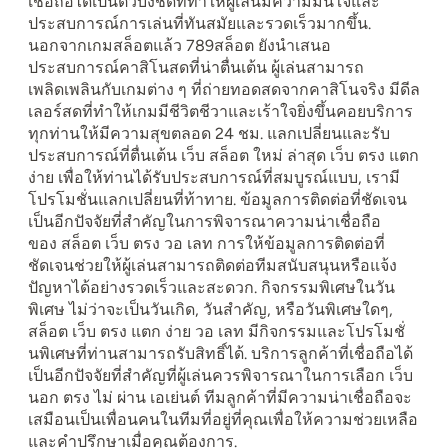
เชื่อถือได้เป็นตัวบ่งชัดที่ทำให้ผู้เล่นมีความมั่นใจและ
ประสบการณ์การเล่นที่ทันสมัยและรวดเร็วมากขึ้น.
นอกจากเกมสล็อตแล้ว 789สล็อต ยังนำเสนอ
ประสบการณ์คาสิโนสดที่น่าตื่นเต้น ผู้เล่นสามารถ
เพลิดเพลินกับเกมต่าง ๆ ที่ถ่ายทอดสดจากคาสิโนจริง มีดีล
เลอร์สดที่ทำให้เกมมีชีวิตชีวาและเร้าใจยิ่งขึ้นคอยบริการ
ทุกท่านให้มีความสุขตลอด 24 ชม. แลกเปลี่ยนและรับ
ประสบการณ์ที่ตื่นเต้น เว็บ สล็อต ใหม่ ล่าสุด เว็บ ตรง แตก
ง่าย เพื่อให้ท่านได้รับประสบการณ์ที่สมบูรณ์แบบ, เรามี
โปรโมชั่นแลกเปลี่ยนที่ท้าทาย. ข้อมูลการติดต่อที่ชัดเจน
เป็นอีกปัจจัยที่สำคัญในการพิจารณาความน่าเชื่อถือ
ของ สล็อต เว็บ ตรง วอ เลท การให้ข้อมูลการติดต่อที่
ชัดเจนช่วยให้ผู้เล่นสามารถติดต่อทีมสนับสนุนหรือแจ้ง
ปัญหาได้อย่างรวดเร็วและสะดวก. กิจกรรมพิเศษในวัน
พิเศษ ไม่ว่าจะเป็นวันเกิด, วันสำคัญ, หรือวันพิเศษใดๆ,
สล็อต เว็บ ตรง แตก ง่าย วอ เลท มีกิจกรรมและโปรโมชั่
นพิเศษที่ท่านสามารถรับสิทธิ์ได้. บริการลูกค้าที่เชื่อถือได้
เป็นอีกปัจจัยที่สำคัญที่ผู้เล่นควรพิจารณาในการเลือก เว็บ
นอก ตรง ไม่ ผ่าน เอเย่นต์ ทีมลูกค้าที่มีความน่าเชื่อถือจะ
เสมือนเป็นเพื่อนคนในทีมที่อยู่ที่คุณเพื่อให้ความช่วยเหลือ
และคำปรึกษาเมื่อคุณต้องการ.