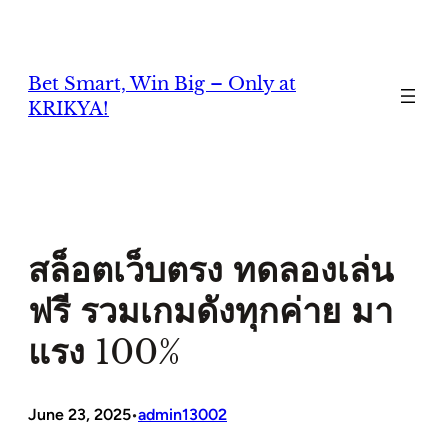
Skip
to
content
Bet Smart, Win Big – Only at
KRIKYA!
สล็อตเว็บตรง ทดลองเล่น
ฟรี รวมเกมดังทุกค่าย มา
แรง 100%
June 23, 2025
admin13002
•