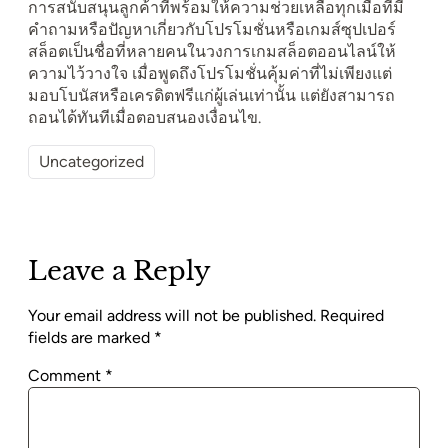
การสนับสนุนลูกค้าที่พร้อมให้ความช่วยเหลือทุกเมื่อที่มี
คำถามหรือปัญหาเกี่ยวกับโปรโมชั่นหรือเกมส์ซุปเปอร์
สล็อตเป็นชื่อที่หลายคนในวงการเกมสล็อตออนไลน์ให้
ความไว้วางใจ เมื่อพูดถึงโปรโมชั่นคุ้มค่าที่ไม่เพียงแต่
มอบโบนัสหรือเครดิตฟรีแก่ผู้เล่นเท่านั้น แต่ยังสามารถ
ถอนได้ทันทีเมื่อตอบสนองเงื่อนไข.
Uncategorized
Leave a Reply
Your email address will not be published.
Required
fields are marked
*
Comment
*