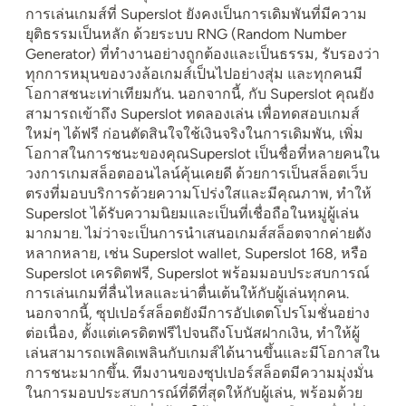
การเล่นเกมส์ที่ Superslot ยังคงเป็นการเดิมพันที่มีความ
ยุติธรรมเป็นหลัก ด้วยระบบ RNG (Random Number
Generator) ที่ทำงานอย่างถูกต้องและเป็นธรรม, รับรองว่า
ทุกการหมุนของวงล้อเกมส์เป็นไปอย่างสุ่ม และทุกคนมี
โอกาสชนะเท่าเทียมกัน. นอกจากนี้, กับ Superslot คุณยัง
สามารถเข้าถึง Superslot ทดลองเล่น เพื่อทดสอบเกมส์
ใหม่ๆ ได้ฟรี ก่อนตัดสินใจใช้เงินจริงในการเดิมพัน, เพิ่ม
โอกาสในการชนะของคุณSuperslot เป็นชื่อที่หลายคนใน
วงการเกมสล็อตออนไลน์คุ้นเคยดี ด้วยการเป็นสล็อตเว็บ
ตรงที่มอบบริการด้วยความโปร่งใสและมีคุณภาพ, ทำให้
Superslot ได้รับความนิยมและเป็นที่เชื่อถือในหมู่ผู้เล่น
มากมาย. ไม่ว่าจะเป็นการนำเสนอเกมส์สล็อตจากค่ายดัง
หลากหลาย, เช่น Superslot wallet, Superslot 168, หรือ
Superslot เครดิตฟรี, Superslot พร้อมมอบประสบการณ์
การเล่นเกมที่ลื่นไหลและน่าตื่นเต้นให้กับผู้เล่นทุกคน.
นอกจากนี้, ซุปเปอร์สล็อตยังมีการอัปเดตโปรโมชั่นอย่าง
ต่อเนื่อง, ตั้งแต่เครดิตฟรีไปจนถึงโบนัสฝากเงิน, ทำให้ผู้
เล่นสามารถเพลิดเพลินกับเกมส์ได้นานขึ้นและมีโอกาสใน
การชนะมากขึ้น. ทีมงานของซุปเปอร์สล็อตมีความมุ่งมั่น
ในการมอบประสบการณ์ที่ดีที่สุดให้กับผู้เล่น, พร้อมด้วย