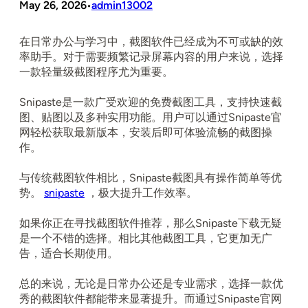
May 26, 2026
admin13002
•
在日常办公与学习中，截图软件已经成为不可或缺的效
率助手。对于需要频繁记录屏幕内容的用户来说，选择
一款轻量级截图程序尤为重要。
Snipaste是一款广受欢迎的免费截图工具，支持快速截
图、贴图以及多种实用功能。用户可以通过Snipaste官
网轻松获取最新版本，安装后即可体验流畅的截图操
作。
与传统截图软件相比，Snipaste截图具有操作简单等优
势。
snipaste
，极大提升工作效率。
如果你正在寻找截图软件推荐，那么Snipaste下载无疑
是一个不错的选择。相比其他截图工具，它更加无广
告，适合长期使用。
总的来说，无论是日常办公还是专业需求，选择一款优
秀的截图软件都能带来显著提升。而通过Snipaste官网