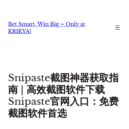
Skip
to
content
Bet Smart, Win Big – Only at
KRIKYA!
Snipaste截图神器获取指
南 | 高效截图软件下载
Snipaste官网入口：免费
截图软件首选